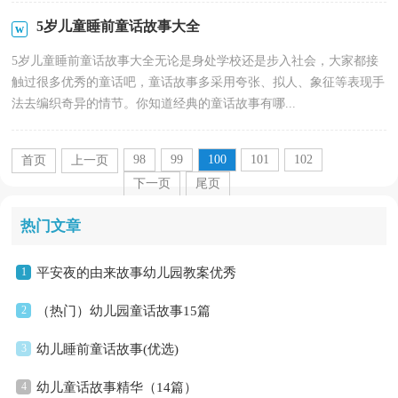
5岁儿童睡前童话故事大全
5岁儿童睡前童话故事大全无论是身处学校还是步入社会，大家都接
触过很多优秀的童话吧，童话故事多采用夸张、拟人、象征等表现手
法去编织奇异的情节。你知道经典的童话故事有哪...
98
99
100
101
102
首页
上一页
下一页
尾页
热门文章
1
平安夜的由来故事幼儿园教案优秀
2
（热门）幼儿园童话故事15篇
3
幼儿睡前童话故事(优选)
4
幼儿童话故事精华（14篇）