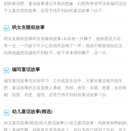
刻的童话吧，童话故事通过丰富的想象、幻想和夸张手法来编写适合
于儿童欣赏的故事，还苦于找不到好的童话故事？以下...
哄女友睡前故事
哄女友睡前故事哄女友睡前故事1从前有一只狮子，他很爱说大话。
有一次，一只蚊子不小心在他耳边嗡了一声，他就不耐烦地拍过去，
结果他越使劲越拍不到蚊子。蚊子本来很怕狮子，这一次...
编写童话故事
编写童话故事无论在学习、工作或是生活中，大家对童话都不陌生
吧，童话故事的主旨是教人勇敢、热情、善良、乐观、慈爱，反对卑
鄙、怯懦、邪恶、虚伪。还苦于找不到好的童话故事？以...
幼儿童话故事(精选)
幼儿童话故事(精选)幼儿童话故事11.幼儿童话故事：鸡爸爸和鸭妈妈
瞧！多神气啊，鸡爸爸总是高高在上，自以为自己特别了不起，也正