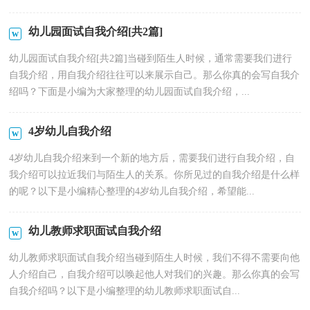
幼儿园面试自我介绍[共2篇]
幼儿园面试自我介绍[共2篇]当碰到陌生人时候，通常需要我们进行
自我介绍，用自我介绍往往可以来展示自己。那么你真的会写自我介
绍吗？下面是小编为大家整理的幼儿园面试自我介绍，...
4岁幼儿自我介绍
4岁幼儿自我介绍来到一个新的地方后，需要我们进行自我介绍，自
我介绍可以拉近我们与陌生人的关系。你所见过的自我介绍是什么样
的呢？以下是小编精心整理的4岁幼儿自我介绍，希望能...
幼儿教师求职面试自我介绍
幼儿教师求职面试自我介绍当碰到陌生人时候，我们不得不需要向他
人介绍自己，自我介绍可以唤起他人对我们的兴趣。那么你真的会写
自我介绍吗？以下是小编整理的幼儿教师求职面试自...