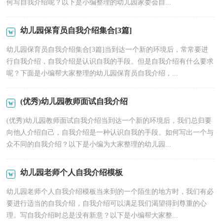
何写自我介绍呢？以下是小编整理的幼儿园家委会自...
幼儿园保育员自我介绍集合[3篇]
幼儿园保育员自我介绍集合[3篇]当到达一个新的环境后，常常要进
行自我介绍，自我介绍是认识自我的手段。但是自我介绍有什么要求
呢？下面是小编帮大家整理的幼儿园保育员自我介绍，...
(优秀)幼儿园教师面试自我介绍
(优秀)幼儿园教师面试自我介绍当到达一个新的环境后，我们总归要
向他人介绍自己，自我介绍是一种认识自我的手段。如何写出一个与
众不同的自我介绍？以下是小编为大家整理的幼儿园...
幼儿园老师个人自我介绍模板
幼儿园老师个人自我介绍模板当来到的一个陌生的地方时，我们有必
要进行适当的自我介绍，自我介绍可以满足我们渴望得到尊重的心
理。写自我介绍时总是没有新意？以下是小编帮大家整...