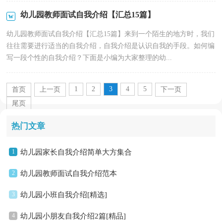
幼儿园教师面试自我介绍【汇总15篇】
幼儿园教师面试自我介绍【汇总15篇】来到一个陌生的地方时，我们
往往需要进行适当的自我介绍，自我介绍是认识自我的手段。如何编
写一段个性的自我介绍？下面是小编为大家整理的幼...
1
2
3
4
5
首页
上一页
下一页
尾页
热门文章
1
幼儿园家长自我介绍简单大方集合
2
幼儿园教师面试自我介绍范本
3
幼儿园小班自我介绍[精选]
4
幼儿园小朋友自我介绍2篇[精品]