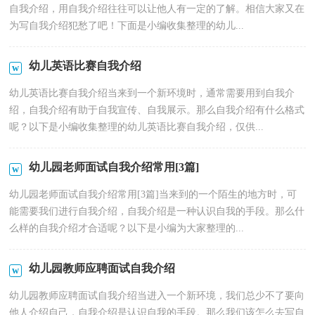
自我介绍，用自我介绍往往可以让他人有一定的了解。相信大家又在
为写自我介绍犯愁了吧！下面是小编收集整理的幼儿...
幼儿英语比赛自我介绍
幼儿英语比赛自我介绍当来到一个新环境时，通常需要用到自我介
绍，自我介绍有助于自我宣传、自我展示。那么自我介绍有什么格式
呢？以下是小编收集整理的幼儿英语比赛自我介绍，仅供...
幼儿园老师面试自我介绍常用[3篇]
幼儿园老师面试自我介绍常用[3篇]当来到的一个陌生的地方时，可
能需要我们进行自我介绍，自我介绍是一种认识自我的手段。那么什
么样的自我介绍才合适呢？以下是小编为大家整理的...
幼儿园教师应聘面试自我介绍
幼儿园教师应聘面试自我介绍当进入一个新环境，我们总少不了要向
他人介绍自己，自我介绍是认识自我的手段。那么我们该怎么去写自