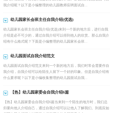
我介绍呢？以下是小编整理的幼儿园教师应聘面试自...
幼儿园家长会班主任自我介绍(优选)
幼儿园家长会班主任自我介绍(优选)来到一个新的地方后，进行自我
介绍是必不可少的，通过自我介绍可以得到他人的欣赏。那么自我介
绍有什么格式呢？下面是小编整理的幼儿园家长会班...
幼儿园面试自我介绍范文
幼儿园面试自我介绍范文来到一个新的地方后，我们时常会需要作自
我介绍，自我介绍可以给陌生人留下一个好的印象。但是自我介绍有
什么要求呢？以下是小编收集整理的幼儿园面试自我...
【热】幼儿园家委会自我介绍6篇
【热】幼儿园家委会自我介绍6篇当来到一个陌生的地方时，我们总
归要向他人介绍自己，通过自我介绍可以让他人了解我们。到底应如