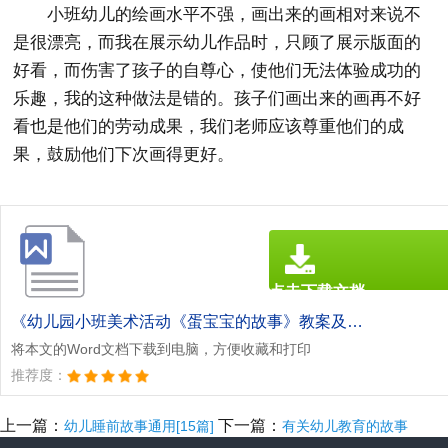
小班幼儿的绘画水平不强，画出来的画相对来说不
是很漂亮，而我在展示幼儿作品时，只顾了展示版面的
好看，而伤害了孩子的自尊心，使他们无法体验成功的
乐趣，我的这种做法是错的。孩子们画出来的画再不好
看也是他们的劳动成果，我们老师应该尊重他们的成
果，鼓励他们下次画得更好。
点击下载文档
文档为doc格式
《幼儿园小班美术活动《蛋宝宝的故事》教案及反思.doc》
将本文的Word文档下载到电脑，方便收藏和打印
推荐度：
上一篇：
下一篇：
幼儿睡前故事通用[15篇]
有关幼儿教育的故事