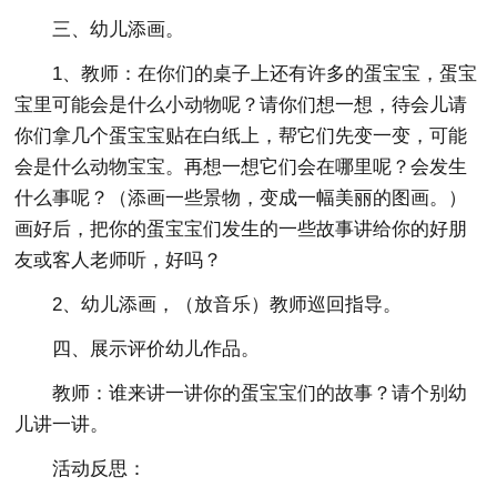
三、幼儿添画。
1、教师：在你们的桌子上还有许多的蛋宝宝，蛋宝
宝里可能会是什么小动物呢？请你们想一想，待会儿请
你们拿几个蛋宝宝贴在白纸上，帮它们先变一变，可能
会是什么动物宝宝。再想一想它们会在哪里呢？会发生
什么事呢？（添画一些景物，变成一幅美丽的图画。）
画好后，把你的蛋宝宝们发生的一些故事讲给你的好朋
友或客人老师听，好吗？
2、幼儿添画，（放音乐）教师巡回指导。
四、展示评价幼儿作品。
教师：谁来讲一讲你的蛋宝宝们的故事？请个别幼
儿讲一讲。
活动反思：