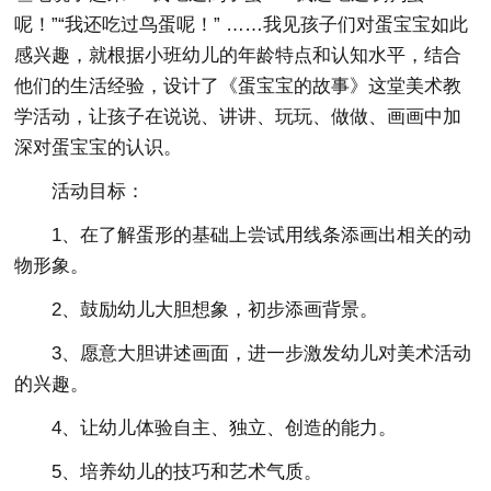
呢！”“我还吃过鸟蛋呢！” ……我见孩子们对蛋宝宝如此
感兴趣，就根据小班幼儿的年龄特点和认知水平，结合
他们的生活经验，设计了《蛋宝宝的故事》这堂美术教
学活动，让孩子在说说、讲讲、玩玩、做做、画画中加
深对蛋宝宝的认识。
活动目标：
1、在了解蛋形的基础上尝试用线条添画出相关的动
物形象。
2、鼓励幼儿大胆想象，初步添画背景。
3、愿意大胆讲述画面，进一步激发幼儿对美术活动
的兴趣。
4、让幼儿体验自主、独立、创造的能力。
5、培养幼儿的技巧和艺术气质。