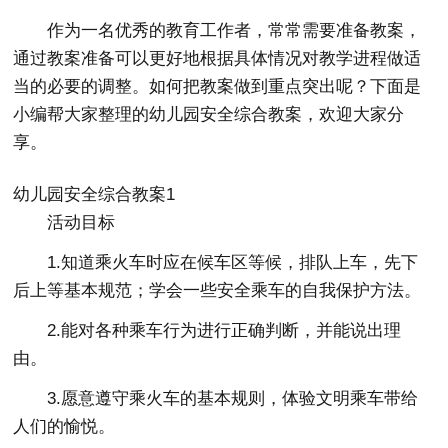
作为一名优秀的教育工作者，常常需要准备教案，
通过教案准备可以更好地根据具体情况对教学进程做适
当的必要的调整。如何把教案做到重点突出呢？下面是
小编帮大家整理的幼儿园安全综合教案，欢迎大家分
享。
幼儿园安全综合教案1
活动目标
1.知道乘火车时应在候车区等候，排队上车，先下
后上等基本规范；学会一些安全乘车的自我保护方法。
2.能对各种乘车行为进行正确判断，并能说出理
由。
3.愿意遵守乘火车的基本规则，体验文明乘车带给
人们的愉悦。