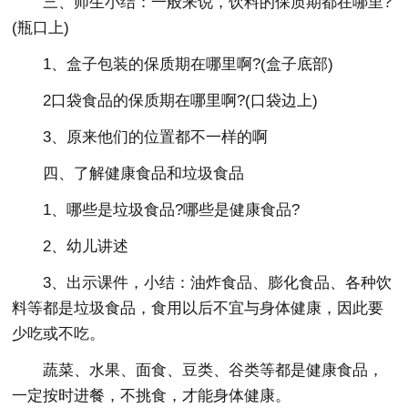
三、师生小结：一般来说，饮料的保质期都在哪里?
(瓶口上)
1、盒子包装的保质期在哪里啊?(盒子底部)
2口袋食品的保质期在哪里啊?(口袋边上)
3、原来他们的位置都不一样的啊
四、了解健康食品和垃圾食品
1、哪些是垃圾食品?哪些是健康食品?
2、幼儿讲述
3、出示课件，小结：油炸食品、膨化食品、各种饮
料等都是垃圾食品，食用以后不宜与身体健康，因此要
少吃或不吃。
蔬菜、水果、面食、豆类、谷类等都是健康食品，
一定按时进餐，不挑食，才能身体健康。