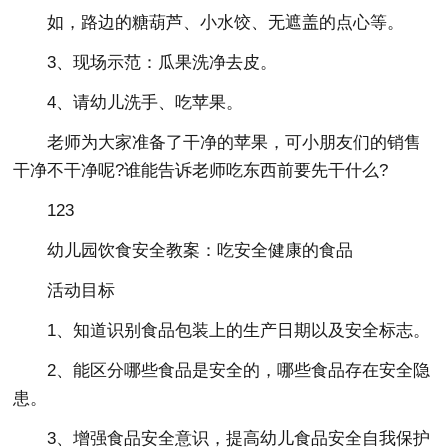
如，路边的糖葫芦、小水饺、无遮盖的点心等。
3、现场示范：瓜果洗净去皮。
4、请幼儿洗手、吃苹果。
老师为大家准备了干净的苹果，可小朋友们的销售
干净不干净呢?谁能告诉老师吃东西前要先干什么?
123
幼儿园饮食安全教案：吃安全健康的食品
活动目标
1、知道识别食品包装上的生产日期以及安全标志。
2、能区分哪些食品是安全的，哪些食品存在安全隐
患。
3、增强食品安全意识，提高幼儿食品安全自我保护