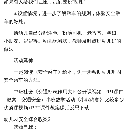
如果有人给我们让座，我们要说“谢谢”。
3.设置情境，进一步了解乘车的规则，体验安全乘
车的好处。
请幼儿自己分配角色，扮演司机、老爷爷、孕妇、
小朋友、妈妈等。幼儿玩游戏，教师及时鼓励幼儿好的
做法。
活动延伸
一起阅读《安全乘车》绘本，进一步帮助幼儿巩固
安全乘车的方法。
中班社会《交通标志作用大》公开课视频+PPT课件
+教案（交通安全）小班数学活动《小熊请客》比较多少
优质课视频+PPT课件教案课后反思下载
幼儿园安全综合教案2
活动目标：