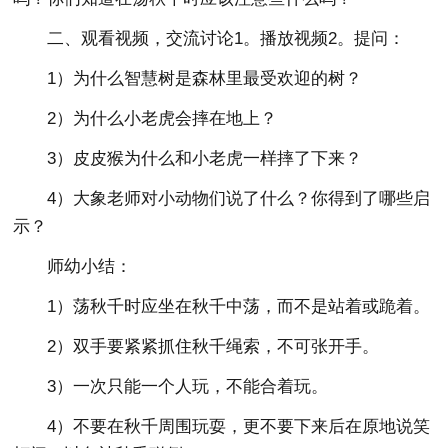
二、观看视频，交流讨论1。播放视频2。提问：
1）为什么智慧树是森林里最受欢迎的树？
2）为什么小老虎会摔在地上？
3）皮皮猴为什么和小老虎一样摔了下来？
4）大象老师对小动物们说了什么？你得到了哪些启
示？
师幼小结：
1）荡秋千时应坐在秋千中荡，而不是站着或跪着。
2）双手要紧紧抓住秋千绳索，不可张开手。
3）一次只能一个人玩，不能合着玩。
4）不要在秋千周围玩耍，更不要下来后在原地说笑