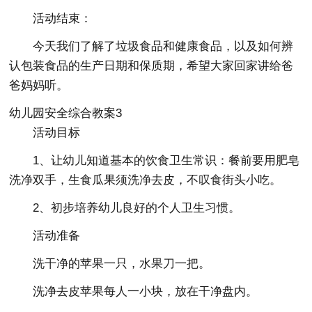
活动结束：
今天我们了解了垃圾食品和健康食品，以及如何辨
认包装食品的生产日期和保质期，希望大家回家讲给爸
爸妈妈听。
幼儿园安全综合教案3
活动目标
1、让幼儿知道基本的饮食卫生常识：餐前要用肥皂
洗净双手，生食瓜果须洗净去皮，不叹食街头小吃。
2、初步培养幼儿良好的个人卫生习惯。
活动准备
洗干净的苹果一只，水果刀一把。
洗净去皮苹果每人一小块，放在干净盘内。