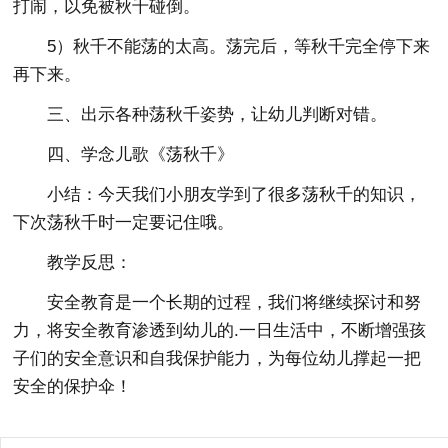
打闹，以免被秋千碰倒。
5）秋千不能荡的太高。荡完后，等秋千完全停下来
再下来。
三、出示各种荡秋千姿势，让幼儿判断对错。
四、学念儿歌《荡秋千》
小结：今天我们小朋友学到了很多荡秋千的知识，
下次荡秋千时一定要记住哦。
教学反思：
安全教育是一个长期的过程，我们将继续探讨和努
力，将安全教育渗透到幼儿的.一日生活中，不断增强孩
子们的安全意识和自我保护能力，为每位幼儿撑起一把
安全的保护伞！