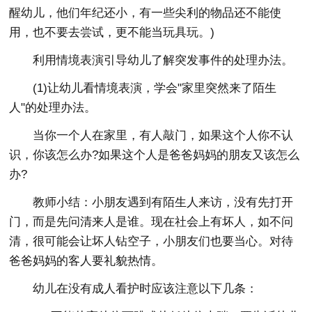
醒幼儿，他们年纪还小，有一些尖利的物品还不能使
用，也不要去尝试，更不能当玩具玩。)
利用情境表演引导幼儿了解突发事件的处理办法。
(1)让幼儿看情境表演，学会"家里突然来了陌生
人"的处理办法。
当你一个人在家里，有人敲门，如果这个人你不认
识，你该怎么办?如果这个人是爸爸妈妈的朋友又该怎么
办?
教师小结：小朋友遇到有陌生人来访，没有先打开
门，而是先问清来人是谁。现在社会上有坏人，如不问
清，很可能会让坏人钻空子，小朋友们也要当心。对待
爸爸妈妈的客人要礼貌热情。
幼儿在没有成人看护时应该注意以下几条：