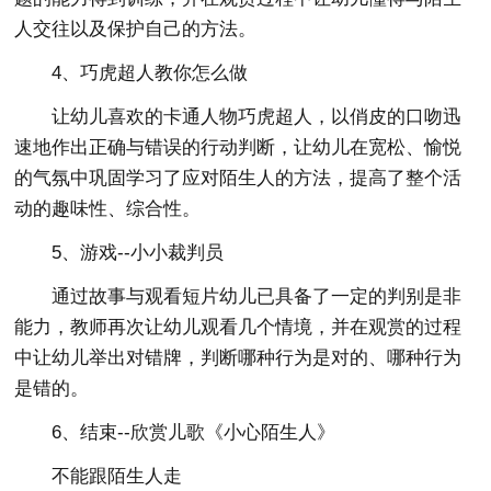
人交往以及保护自己的方法。
4、巧虎超人教你怎么做
让幼儿喜欢的卡通人物巧虎超人，以俏皮的口吻迅
速地作出正确与错误的行动判断，让幼儿在宽松、愉悦
的气氛中巩固学习了应对陌生人的方法，提高了整个活
动的趣味性、综合性。
5、游戏--小小裁判员
通过故事与观看短片幼儿已具备了一定的判别是非
能力，教师再次让幼儿观看几个情境，并在观赏的过程
中让幼儿举出对错牌，判断哪种行为是对的、哪种行为
是错的。
6、结束--欣赏儿歌《小心陌生人》
不能跟陌生人走