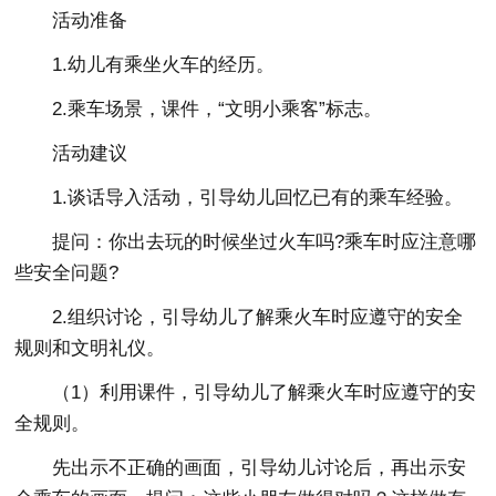
活动准备
1.幼儿有乘坐火车的经历。
2.乘车场景，课件，“文明小乘客”标志。
活动建议
1.谈话导入活动，引导幼儿回忆已有的乘车经验。
提问：你出去玩的时候坐过火车吗?乘车时应注意哪
些安全问题?
2.组织讨论，引导幼儿了解乘火车时应遵守的安全
规则和文明礼仪。
（1）利用课件，引导幼儿了解乘火车时应遵守的安
全规则。
先出示不正确的画面，引导幼儿讨论后，再出示安