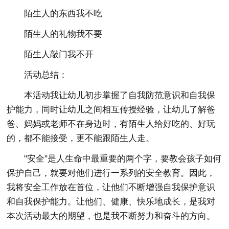
陌生人的东西我不吃
陌生人的礼物我不要
陌生人敲门我不开
活动总结：
本活动我让幼儿初步掌握了自我防范意识和自我保
护能力，同时让幼儿之间相互传授经验，让幼儿了解爸
爸、妈妈或老师不在身边时，有陌生人给好吃的、好玩
的，都不能接受，更不能跟陌生人走。
"安全"是人生命中最重要的两个字，要教会孩子如何
保护自己，就要对他们进行一系列的安全教育。因此，
我将安全工作放在首位，让他们不断增强自我保护意识
和自我保护能力。让他们、健康、快乐地成长，是我对
本次活动最大的期望，也是我不断努力和奋斗的方向。