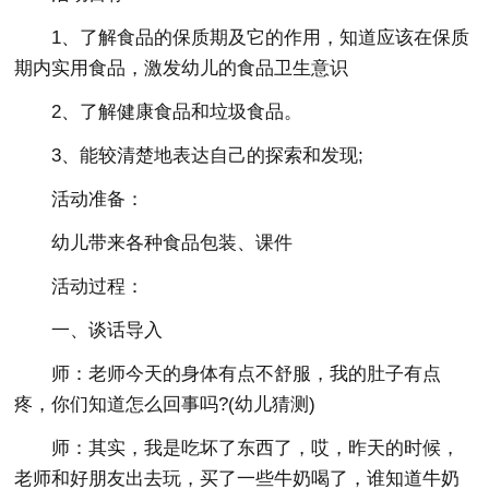
1、了解食品的保质期及它的作用，知道应该在保质
期内实用食品，激发幼儿的食品卫生意识
2、了解健康食品和垃圾食品。
3、能较清楚地表达自己的探索和发现;
活动准备：
幼儿带来各种食品包装、课件
活动过程：
一、谈话导入
师：老师今天的身体有点不舒服，我的肚子有点
疼，你们知道怎么回事吗?(幼儿猜测)
师：其实，我是吃坏了东西了，哎，昨天的时候，
老师和好朋友出去玩，买了一些牛奶喝了，谁知道牛奶