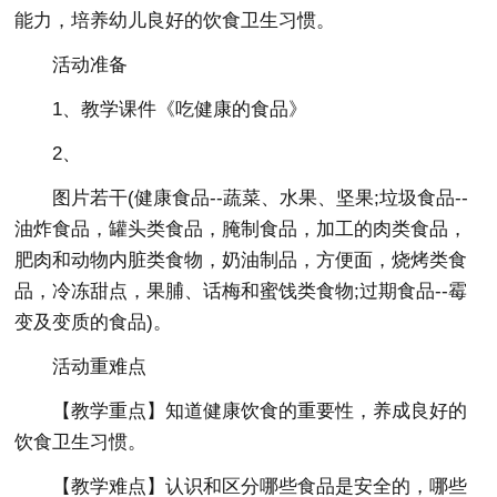
能力，培养幼儿良好的饮食卫生习惯。
活动准备
1、教学课件《吃健康的食品》
2、
图片若干(健康食品--蔬菜、水果、坚果;垃圾食品--
油炸食品，罐头类食品，腌制食品，加工的肉类食品，
肥肉和动物内脏类食物，奶油制品，方便面，烧烤类食
品，冷冻甜点，果脯、话梅和蜜饯类食物;过期食品--霉
变及变质的食品)。
活动重难点
【教学重点】知道健康饮食的重要性，养成良好的
饮食卫生习惯。
【教学难点】认识和区分哪些食品是安全的，哪些