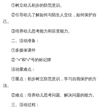
①树立幼儿初步的防范意识。
②引导幼儿了解如何与陌生人交往，如何保护自
己。
③培养幼儿思考能力和应变能力。
二、活动准备：
①多媒体课件
② "×"和"√"号的标记牌
活动重难点：
①重点：初步树立防范意识，学习自我保护的方
法。
②难点：培养幼儿思考问题、解决问题的能力。
三、活动过程：