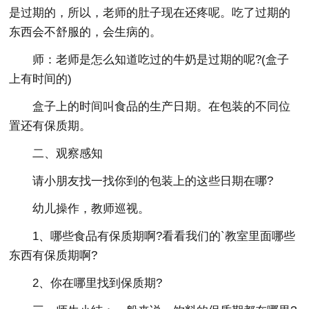
是过期的，所以，老师的肚子现在还疼呢。吃了过期的
东西会不舒服的，会生病的。
师：老师是怎么知道吃过的牛奶是过期的呢?(盒子
上有时间的)
盒子上的时间叫食品的生产日期。在包装的不同位
置还有保质期。
二、观察感知
请小朋友找一找你到的包装上的这些日期在哪?
幼儿操作，教师巡视。
1、哪些食品有保质期啊?看看我们的`教室里面哪些
东西有保质期啊?
2、你在哪里找到保质期?