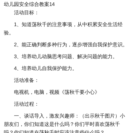
幼儿园安全综合教案14
活动目标：
1、知道荡秋千的注意事项，从中积累安全生活经
验。
2、能正确判断多种行为，逐步增强自我保护意识。
3、培养幼儿动脑思考问题、解决问题的能力。
4、培养幼儿自我保护能力。
活动准备：
电视机，电脑，视频《荡秋千要小心》
活动过程：
一、谈话导入，激发兴趣师：（出示秋千图片）小
朋友们，你们知道这是什么吗？你们平时喜欢荡秋千
吗？你们知道在荡秋千时应该注意些什么吗？