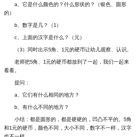
a、它是什么颜色的？什么形状的？（银色、圆形
的）
b、数字是几？（1）
c、上面的汉字是什么？（元）
（3）同时出示5角、1元的硬币让幼儿观察、认识。
老师把5角、1元的硬币都放到了一起，我们一起来
看看。
提问：
a、它们有什么相同的地方？
b、有什么不同的地方？
小结：都是圆形的，都是硬硬的，凹凸不平的。5角
和1元的硬币，颜色不同，大小不同，数字不一样，汉字
也不一样。