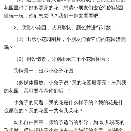
花园里种了好多漂亮的花，想请小朋友们去它们的花园
里玩一玩，你们想去吗？我们一起去看看吧。
2、欣赏小花园，认识形状、颜色并进行计数：
（1）出示小花园图片，小朋友们看它们的花园漂亮
吗？
（2）创设情景，分别出示三个小花园图片：
①情景一：出示小兔子花园
（多媒体播放）小兔子说:“我的花园最漂亮！来到我
的花园，我可要考考你们哦。”
小兔子的问题：我的花是什么样子的？我的花是什
么颜色的？我的花园一共有几朵花？
幼儿自由回答，师给予适当的引导，如:幼儿说花的
形状时，师告诉孩子这种花有一个好听的名字，叫郁金