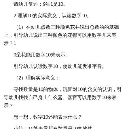
请幼儿复述：9添1是10。
2.理解10的实际意义，认读数字10。
（1）在幼儿点数三种颜色花并说出总数的的基础
上，引导幼儿说出三种颜色的花都可以用数字几来表
示？1
0朵花能用数字10来表示。
引导幼儿认读数字10，使幼儿能发准字音。
（2）理解实际意义：
寻找数量是10的物体，巩固对10的含义的认识，引
导幼儿找找自己身上什么器、器官可以用数字10来表
示？
想一想，数字10还能表示什么？
小结：10能表示所有数量是10的物体。