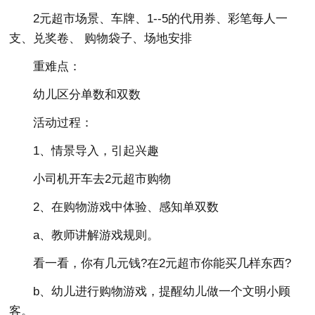
2元超市场景、车牌、1--5的代用券、彩笔每人一
支、兑奖卷、 购物袋子、场地安排
重难点：
幼儿区分单数和双数
活动过程：
1、情景导入，引起兴趣
小司机开车去2元超市购物
2、在购物游戏中体验、感知单双数
a、教师讲解游戏规则。
看一看，你有几元钱?在2元超市你能买几样东西?
b、幼儿进行购物游戏，提醒幼儿做一个文明小顾
客。