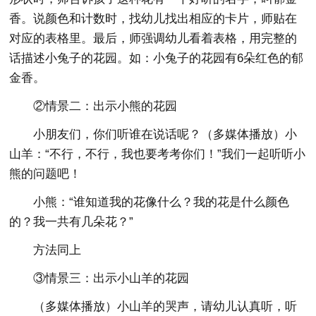
香。说颜色和计数时，找幼儿找出相应的卡片，师贴在
对应的表格里。最后，师强调幼儿看着表格，用完整的
话描述小兔子的花园。如：小兔子的花园有6朵红色的郁
金香。
②情景二：出示小熊的花园
小朋友们，你们听谁在说话呢？（多媒体播放）小
山羊：“不行，不行，我也要考考你们！”我们一起听听小
熊的问题吧！
小熊：“谁知道我的花像什么？我的花是什么颜色
的？我一共有几朵花？”
方法同上
③情景三：出示小山羊的花园
（多媒体播放）小山羊的哭声，请幼儿认真听，听