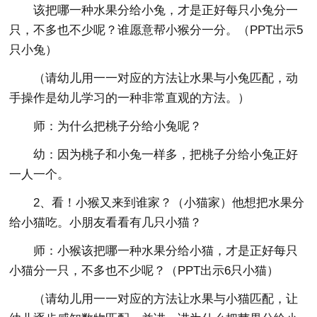
该把哪一种水果分给小兔，才是正好每只小兔分一
只，不多也不少呢？谁愿意帮小猴分一分。（PPT出示5
只小兔）
（请幼儿用一一对应的方法让水果与小兔匹配，动
手操作是幼儿学习的一种非常直观的方法。）
师：为什么把桃子分给小兔呢？
幼：因为桃子和小兔一样多，把桃子分给小兔正好
一人一个。
2、看！小猴又来到谁家？（小猫家）他想把水果分
给小猫吃。小朋友看看有几只小猫？
师：小猴该把哪一种水果分给小猫，才是正好每只
小猫分一只，不多也不少呢？（PPT出示6只小猫）
（请幼儿用一一对应的方法让水果与小猫匹配，让