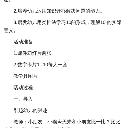
2.培养幼儿运用知识迁移解决问题的能力。
3.启发幼儿用类推法学习10的形成，理解10 的实际
意义。
活动准备
1.课件幻灯片两张
2.数字卡片1--10每人一套
教学具图片
活动过程
一、导入
引起幼儿的兴趣
教师：小朋友，小猴今天来和小朋友比一比？比比