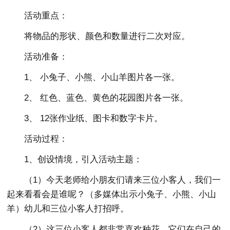
活动重点：
将物品的形状、颜色和数量进行二次对应。
活动准备：
1、 小兔子、小熊、小山羊图片各一张。
2、 红色、蓝色、黄色的花园图片各一张。
3、 12张作业纸、图卡和数字卡片。
活动过程：
1、创设情境，引入活动主题：
（1）今天老师给小朋友们请来三位小客人，我们一
起来看看会是谁呢？（多媒体出示小兔子、小熊、小山
羊）幼儿和三位小客人打招呼。
（2）这三位小客人都非常喜欢种花，它们在自己的