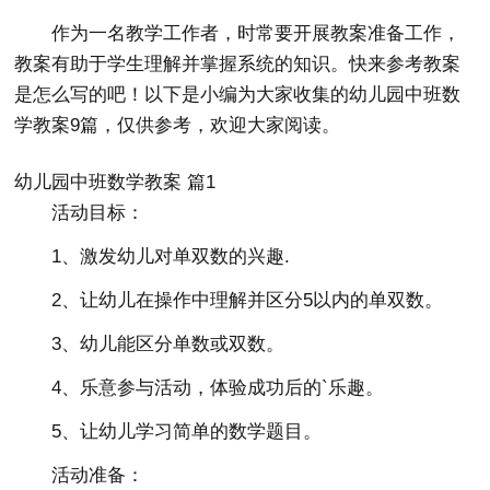
作为一名教学工作者，时常要开展教案准备工作，
教案有助于学生理解并掌握系统的知识。快来参考教案
是怎么写的吧！以下是小编为大家收集的幼儿园中班数
学教案9篇，仅供参考，欢迎大家阅读。
幼儿园中班数学教案 篇1
活动目标：
1、激发幼儿对单双数的兴趣.
2、让幼儿在操作中理解并区分5以内的单双数。
3、幼儿能区分单数或双数。
4、乐意参与活动，体验成功后的`乐趣。
5、让幼儿学习简单的数学题目。
活动准备：