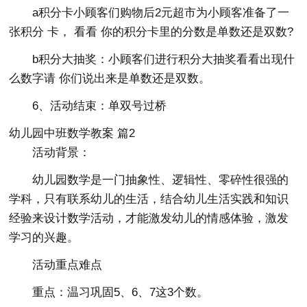
a积分卡小顾客们购物后2元超市为小顾客准备了一
张积分 卡， 看看 你的积分卡里的分数是单数还是双数?
b积分大抽奖：小顾客们进行积分大抽奖看看出现什
么数字请 你们说出来是单数还是双数。
6、活动结束：单双号过桥
幼儿园中班数学教案 篇2
活动背景：
幼儿园数学是一门抽象性、逻辑性、零碎性很强的
学科，只有联系幼儿的生活，结合幼儿生活实践和知识
经验来设计数学活动，才能激发幼儿的情感体验，激发
学习的兴趣。
活动重点难点
重点：温习巩固5、6、7这3个数。