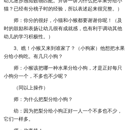
幼儿逐步感知数物匹配。并讲一讲为什么把苹果分给小
猫？已经有分桃子时的经验，所以表述起来很完整。）
师：你分的很好，小猫和小猴都要谢谢你呢！（及
时的鼓励和表扬让幼儿很有成就感，也有利于调动其他
幼儿的学习积极性。）
3、瞧！小猴又来到谁家了？（小狗家）他想把水果
分给小狗吃。有几只小狗？
师：小猴该把哪一种水果分给小狗，才是正好每只
小狗分一个，不多也不少呢？
（同以上操作）
师：为什么把梨分给小狗？
幼：因为把梨分给小狗正好一人一个不多也不少，
它们一样多。