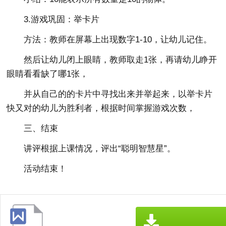
3.游戏巩固：举卡片
方法：教师在屏幕上出现数字1-10，让幼儿记住。
然后让幼儿闭上眼睛，教师取走1张，再请幼儿睁开
眼睛看看缺了哪1张，
并从自己的的卡片中寻找出来并举起来，以举卡片
快又对的幼儿为胜利者，根据时间掌握游戏次数，
三、结束
讲评根据上课情况，评出“聪明智慧星”。
活动结束！