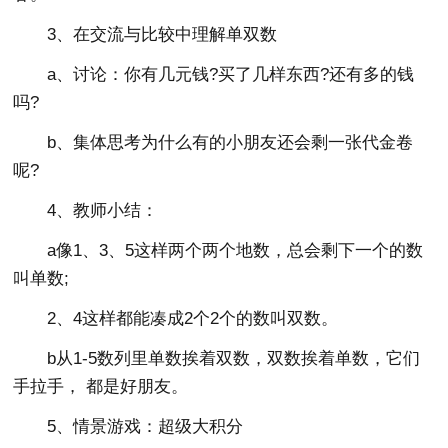
3、在交流与比较中理解单双数
a、讨论：你有几元钱?买了几样东西?还有多的钱
吗?
b、集体思考为什么有的小朋友还会剩一张代金卷
呢?
4、教师小结：
a像1、3、5这样两个两个地数，总会剩下一个的数
叫单数;
2、4这样都能凑成2个2个的数叫双数。
b从1-5数列里单数挨着双数，双数挨着单数，它们
手拉手， 都是好朋友。
5、情景游戏：超级大积分