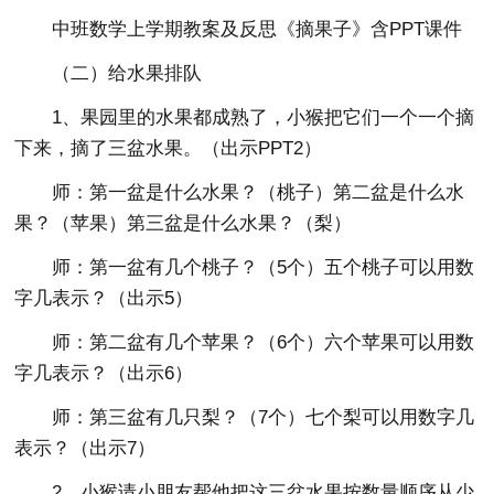
中班数学上学期教案及反思《摘果子》含PPT课件
（二）给水果排队
1、果园里的水果都成熟了，小猴把它们一个一个摘
下来，摘了三盆水果。（出示PPT2）
师：第一盆是什么水果？（桃子）第二盆是什么水
果？（苹果）第三盆是什么水果？（梨）
师：第一盆有几个桃子？（5个）五个桃子可以用数
字几表示？（出示5）
师：第二盆有几个苹果？（6个）六个苹果可以用数
字几表示？（出示6）
师：第三盆有几只梨？（7个）七个梨可以用数字几
表示？（出示7）
2、小猴请小朋友帮他把这三盆水果按数量顺序从少