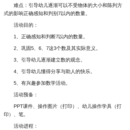
难点：引导幼儿逐渐可以不受物体的大小和陈列方
式的影响正确感知和判别7以内的数量。
活动目的：
1、正确感知和判断7以内的数量。
2、巩固5、6、7这3个数及其实际意义。
3、引导幼儿逐渐建立数的观念。
4、引导幼儿懂得分享与助人的快乐。
5、有兴趣参加数学活动。
活动预备：
PPT课件、操作图片（打印）、幼儿操作学具（打
印）、笔。
活动进程：