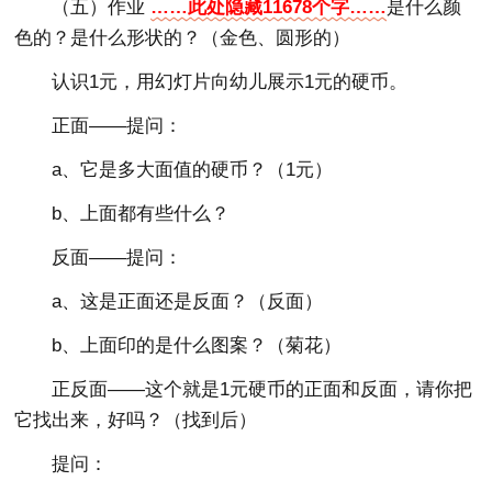
（五）作业
……此处隐藏11678个字……
是什么颜
色的？是什么形状的？（金色、圆形的）
认识1元，用幻灯片向幼儿展示1元的硬币。
正面——提问：
a、它是多大面值的硬币？（1元）
b、上面都有些什么？
反面——提问：
a、这是正面还是反面？（反面）
b、上面印的是什么图案？（菊花）
正反面——这个就是1元硬币的正面和反面，请你把
它找出来，好吗？（找到后）
提问：