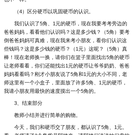
（4）区分硬币以巩固硬币的认识。
我们认识了5角、1元的硬币，现在我要考考旁边的
爸爸妈妈，看看他们认识吗？这是多少钱？（5角）要考
倒爸爸妈妈可真难，现在我来考小朋友，看你们认识这
些钱吗？这是多少钱的硬币？（1元）这呢？（5角）真
棒！现在老师换一换，请你们在篮子里面找出5角的硬币
让老师看看，你们还能找出1元的硬币让爷爷奶奶、爸爸
妈妈看看吗？刚才小朋友说了5角和1元的大小不同，老
师这里有一个小盒子，里面放了许多5角、1元的硬币，
我请小朋友用最快的速度摸出一个5角的。
3、结束部分
教师小结并进行简单的购物。
今天，我们和硬币交了朋友，都认识了5角、1元。