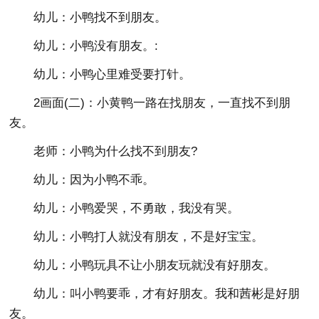
幼儿：小鸭找不到朋友。
幼儿：小鸭没有朋友。:
幼儿：小鸭心里难受要打针。
2画面(二)：小黄鸭一路在找朋友，一直找不到朋
友。
老师：小鸭为什么找不到朋友?
幼儿：因为小鸭不乖。
幼儿：小鸭爱哭，不勇敢，我没有哭。
幼儿：小鸭打人就没有朋友，不是好宝宝。
幼儿：小鸭玩具不让小朋友玩就没有好朋友。
幼儿：叫小鸭要乖，才有好朋友。我和茜彬是好朋
友。