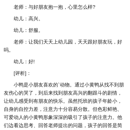
老师：与好朋友抱一抱，心里怎么样?
幼儿：高兴。
幼儿：舒服。
老师：让我们天天上幼儿园，天天跟好朋友玩，好
吗。
幼儿：好!
[评析]：
小鸭是小朋友喜欢的`动物。通过小黄鸭从找不到朋
友伤心的哭了，到后来找到朋友高兴的翻跟斗的剧情，
让幼儿感受到有朋友的快乐。虽然托班的孩子年龄小，
自身的自控力差，注意力十分容易分散。但色彩鲜艳、
可爱动人的小黄鸭形象深深的吸引了孩子的注意力。他
们边看边思考、回答老师提出的问题，孩子的回答是简