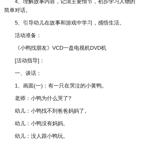
4、理解故事内容，记清主要情节，初步学习人物的
简单对话。
5、引导幼儿在故事和游戏中学习，感悟生活。
活动准备：
《小鸭找朋友》VCD一盘电视机DVD机
[活动指导]：
一、谈话：
1、画面(一)：有一只在哭泣的小黄鸭。
老师：小鸭为什么哭了?
幼儿：小鸭找不到爸爸妈妈了。
幼儿：小鸭没有妈妈。
幼儿：没人跟小鸭玩。