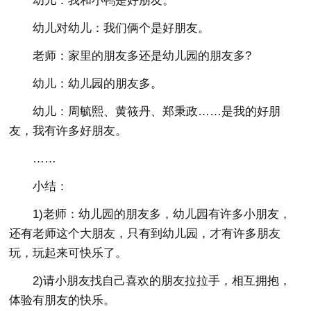
幼儿：我和小鸭是好朋友。
幼儿对幼儿：我们俩个是好朋友。
老师：家里的朋友多还是幼儿园的朋友多?
幼儿：幼儿园的朋友多。
幼儿：周毓熙、黄筱丹、郑秉政……是我的好朋
友，我有许多好朋友。
……
小结：
1)老师：幼儿园的朋友多，幼儿园有许多小朋友，
还有老师这个大朋友，只有到幼儿园，才有许多朋友
玩，玩起来可快乐了。
2)请小朋友找自己喜欢的朋友拉拉手，相互拥抱，
体验有朋友的快乐。