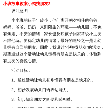
小班故事教案小鸭找朋友2
设计意图
小小班的孩子年龄小，他们离开朝夕相伴的爸爸、
妈妈、爷爷、奶奶，来到陌生的环境——幼儿园，不免
有焦虑、不安的情绪，家长也反映孩子回家常说小朋友
不跟他玩。要稳定幼儿的情绪，最好的途径之一是让幼
儿拥有自己的朋友。因此，我设计“小鸭找朋友”的活动，
期望通过这个活动让幼儿懂得有朋友是快乐的，体验到
有朋友的喜悦心情。
活动目标：
1、通过活动让幼儿初步懂得有朋友是快乐的。
2、初步发展幼儿口语表达能力。
3、初步知道朋友之间要和睦相处。