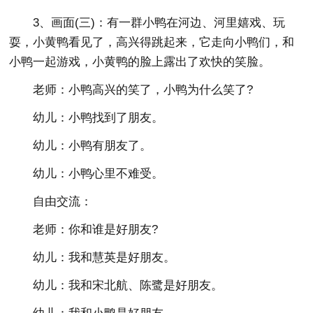
3、画面(三)：有一群小鸭在河边、河里嬉戏、玩
耍，小黄鸭看见了，高兴得跳起来，它走向小鸭们，和
小鸭一起游戏，小黄鸭的脸上露出了欢快的笑脸。
老师：小鸭高兴的笑了，小鸭为什么笑了?
幼儿：小鸭找到了朋友。
幼儿：小鸭有朋友了。
幼儿：小鸭心里不难受。
自由交流：
老师：你和谁是好朋友?
幼儿：我和慧英是好朋友。
幼儿：我和宋北航、陈鹭是好朋友。