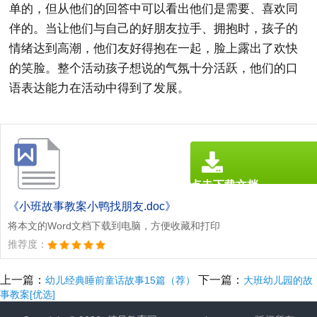
单的，但从他们的回答中可以看出他们是需要、喜欢同
伴的。当让他们与自己的好朋友拉手、拥抱时，孩子的
情绪达到高潮，他们友好得抱在一起，脸上露出了欢快
的笑脸。整个活动孩子想说的气氛十分活跃，他们的口
语表达能力在活动中得到了发展。
点击下载文档
文档为doc格式
《小班故事教案小鸭找朋友.doc》
将本文的Word文档下载到电脑，方便收藏和打印
推荐度：
上一篇：
下一篇：
幼儿经典睡前童话故事15篇（荐）
大班幼儿园的故
事教案[优选]