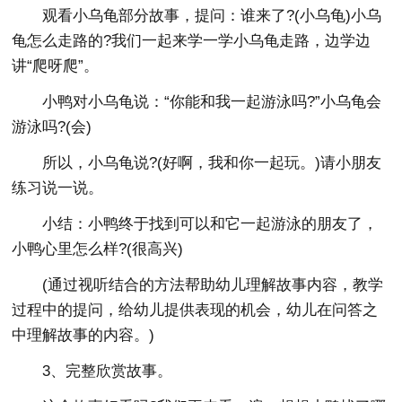
观看小乌龟部分故事，提问：谁来了?(小乌龟)小乌
龟怎么走路的?我们一起来学一学小乌龟走路，边学边
讲“爬呀爬”。
小鸭对小乌龟说：“你能和我一起游泳吗?”小乌龟会
游泳吗?(会)
所以，小乌龟说?(好啊，我和你一起玩。)请小朋友
练习说一说。
小结：小鸭终于找到可以和它一起游泳的朋友了，
小鸭心里怎么样?(很高兴)
(通过视听结合的方法帮助幼儿理解故事内容，教学
过程中的提问，给幼儿提供表现的机会，幼儿在问答之
中理解故事的内容。)
3、完整欣赏故事。