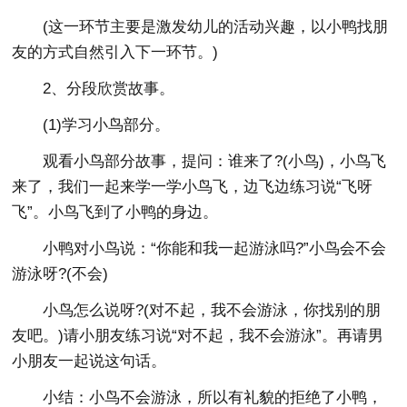
(这一环节主要是激发幼儿的活动兴趣，以小鸭找朋
友的方式自然引入下一环节。)
2、分段欣赏故事。
(1)学习小鸟部分。
观看小鸟部分故事，提问：谁来了?(小鸟)，小鸟飞
来了，我们一起来学一学小鸟飞，边飞边练习说“飞呀
飞”。小鸟飞到了小鸭的身边。
小鸭对小鸟说：“你能和我一起游泳吗?”小鸟会不会
游泳呀?(不会)
小鸟怎么说呀?(对不起，我不会游泳，你找别的朋
友吧。)请小朋友练习说“对不起，我不会游泳”。再请男
小朋友一起说这句话。
小结：小鸟不会游泳，所以有礼貌的拒绝了小鸭，