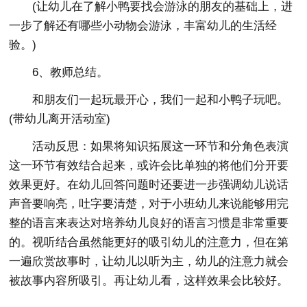
(让幼儿在了解小鸭要找会游泳的朋友的基础上，进
一步了解还有哪些小动物会游泳，丰富幼儿的生活经
验。)
6、教师总结。
和朋友们一起玩最开心，我们一起和小鸭子玩吧。
(带幼儿离开活动室)
活动反思：如果将知识拓展这一环节和分角色表演
这一环节有效结合起来，或许会比单独的将他们分开要
效果更好。在幼儿回答问题时还要进一步强调幼儿说话
声音要响亮，吐字要清楚，对于小班幼儿来说能够用完
整的语言来表达对培养幼儿良好的语言习惯是非常重要
的。视听结合虽然能更好的吸引幼儿的注意力，但在第
一遍欣赏故事时，让幼儿以听为主，幼儿的注意力就会
被故事内容所吸引。再让幼儿看，这样效果会比较好。