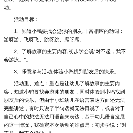
动。
活动目标：
1、知道小鸭要找会游泳的朋友,丰富相应的动词：
游呀游、飞呀飞、跳呀跳、爬呀爬。
2、了解故事的主要内容,初步学会说“对不起，我不
会游泳。”。
3、乐意参与活动,体验小鸭找到朋友后的快乐。
活动重、难点：重点是让幼儿了解故事的主要内
容，知道小鸭要找会游泳的朋友，同时体验到小鸭找到
朋友后的快乐。但由于小班幼儿在语言表达方面还无法
完整讲述，有时只说了半句话就无法再说了，或者对于
自己心中的想法无法用语言来表达，基于幼儿语言发展
的这一情况，我确定本次活动的难点是：初步学说：“对