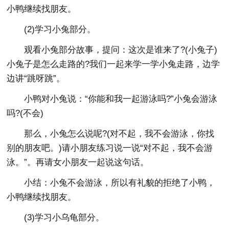
小鸭继续找朋友。
(2)学习小兔部分。
观看小兔部分故事，提问：这次是谁来了?(小兔子)
小兔子是怎么走路的?我们一起来学一学小兔走路，边学
边讲“跳呀跳”。
小鸭对小兔说：“你能和我一起游泳吗?”小兔会游泳
吗?(不会)
那么，小兔怎么说呢?(对不起，我不会游泳，你找
别的朋友吧。)请小朋友练习说一说“对不起，我不会游
泳。”。再请女小朋友一起说这句话。
小结：小兔不会游泳，所以有礼貌的拒绝了小鸭，
小鸭继续找朋友。
(3)学习小乌龟部分。