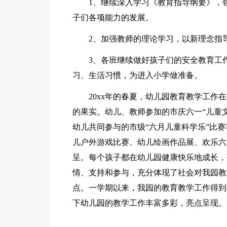
1、继续深入学习《教育指导纲要》，
子们各项能力的发展。
2、加强教师的理论学习，以新理念指
3、各班继续做好孩子们的安全教育工
习、生活习惯，为进入小学做准备。
20xx年的春夏，幼儿园教育教学工
的果实。幼儿、教师参加的市庆六一“儿童文
幼儿共同参与的市级“六月儿童科学乐”比
儿户外游戏比赛、幼儿绘画作品展、欢乐六
呈。每个孩子都在幼儿园健康快乐地成长，
情、支持和参与，充分体现了社会对我园教
点。一学期以来，我园的教育教学工作得到
下幼儿园的教学工作丰富多彩，亮点呈现。