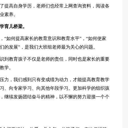
了提高自身学历，老师们也经常上网查询资料，阅读各
业素养。
学育儿桥梁。
，“如何提高家长的教育意识和教育水平”，“如何使家
们的发展”，是我们大班组老师最为关心的问题。
识到教育孩子不仅是老师的责任，同时也是家长的重要
教学。
压力，我们感到只有变成绩为动力，才能提高教育教学
习、向专家学习、向其他年段学习。更加科学的组织孩
，继续发扬团结奋斗的精神，以不懈的努力迎接一个个