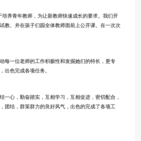
于培养青年教师，为让新教师快速成长的要求。我们开
试教。并在孩子们园全体教师面前上公开课。在一次次
动每一位老师的工作积极性和发掘她们的特长，更专
，出色完成各项任务。
结一心，勤奋踏实，互相学习，互相促进，密切配合，
，团结，群策群力的良好风气，出色的完成了各项工