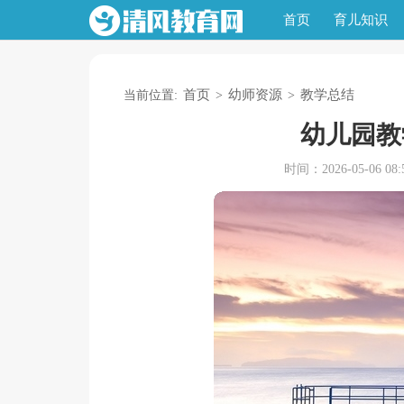
首页
育儿知识
首页
幼师资源
教学总结
当前位置:
>
>
幼儿园教
时间：2026-05-06 08:5