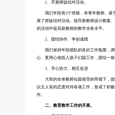
1、开展师徒结对活动。
我们年段有3个班级，有青年教师。基
展了师徒结对活动。指导新教师设计教案、
的活动中提高新教师的教学业务水平。
2、团结协作、争创成绩
我们保持年段团队的良好工作氛围，调
心、更用心地投入孩子们园工作，团结一致
3、齐心协力、相互促进
大班的全体教师在园领导的带领下，团
以主人翁的态度对待各项工作，形成了积极
作。
二、教育教学工作的开展。