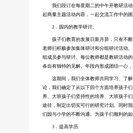
我们段订在每星期二的中午开教研活动
起商量主题活动内容，一起交流工作中的困
2．园内的教学研讨。
孩子们教育的发展日新月异，只有不断
老师们积极参加集体研讨和分组研讨活动。
组成员参与研讨。每位教师都是教研活动的
各自有独特的见解。年段内形成团结一心，
这期间，我们全体教师共同学习、了解
论，我们确定了从以下四个方面培养孩子们
养、大班孩子们坚持性的培养、大班孩子们
途径，制定出切实可行的研究计划。同时我
们园与小学的不断沟通。为孩子们顺利的如
3．提高学历.