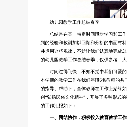
幼儿园教学工作总结春季
总结是在某一特定时间段对学习和工作
到的经验和教训加以回顾和分析的书面材料
并运用这些规律，不妨让我们认真地完成总
的幼儿园教学工作总结春季，仅供参考，大
时间过得飞快，不知不觉中我们可爱的
本学期的教学工作在我们年段6名教师的共
的指导、帮助下，全体教师在工作上始终如
创“弘扬民俗文化精神”，开展了多种形式
的工作汇报如下：
一、团结协作，积极投入教育教学工作