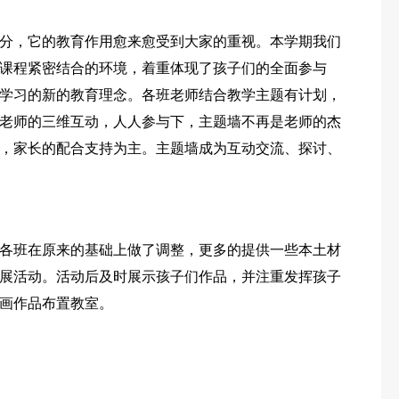
分，它的教育作用愈来愈受到大家的重视。本学期我们
课程紧密结合的环境，着重体现了孩子们的全面参与
学习的新的教育理念。各班老师结合教学主题有计划，
老师的三维互动，人人参与下，主题墙不再是老师的杰
，家长的配合支持为主。主题墙成为互动交流、探讨、
各班在原来的基础上做了调整，更多的提供一些本土材
展活动。活动后及时展示孩子们作品，并注重发挥孩子
画作品布置教室。