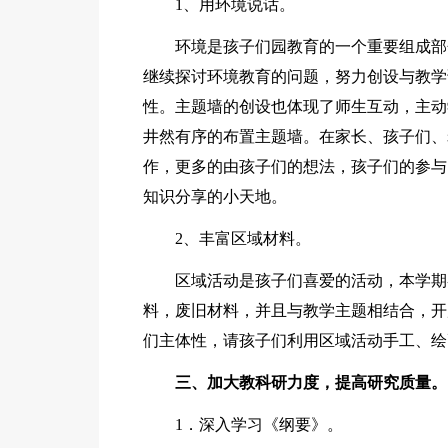
1、用环境说话。
环境是孩子们园教育的一个重要组成部
继续探讨环境教育的问题，努力创设与教学
性。主题墙的创设也体现了师生互动，主动
井然有序的布置主题墙。在家长、孩子们、
作，更多的由孩子们的想法，孩子们的参与
知识分享的小天地。
2、丰富区域材料。
区域活动是孩子们喜爱的活动，本学期
料，废旧材料，并且与教学主题相结合，开
们主体性，请孩子们利用区域活动手工、绘
三、加大教科研力度，提高研究质量。
1．深入学习《纲要》。