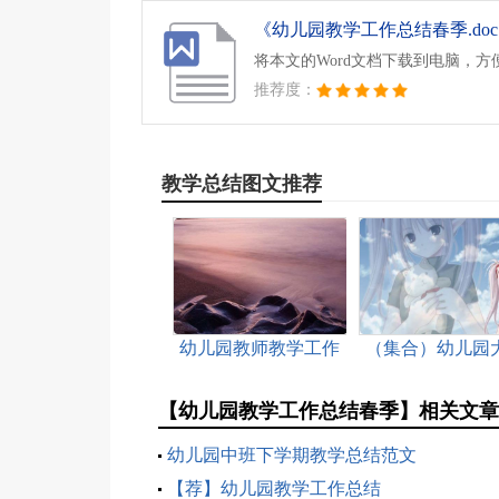
《幼儿园教学工作总结春季.do
将本文的Word文档下载到电脑，方
推荐度：
教学总结图文推荐
幼儿园教师教学工作
（集合）幼儿园
总结（热）
学期教学工作总结
【幼儿园教学工作总结春季】相关文
幼儿园中班下学期教学总结范文
【荐】幼儿园教学工作总结