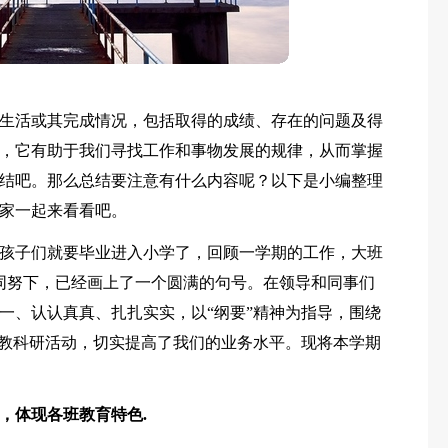
生活或其完成情况，包括取得的成绩、存在的问题及得
，它有助于我们寻找工作和事物发展的规律，从而掌握
结吧。那么总结要注意有什么内容呢？以下是小编整理
家一起来看看吧。
孩子们就要毕业进入小学了，回顾一学期的工作，大班
同努下，已经画上了一个圆满的句号。在领导和同事们
一、认认真真、扎扎实实，以“纲要”精神为指导，围绕
的教科研活动，切实提高了我们的业务水平。现将本学期
，体现各班教育特色.