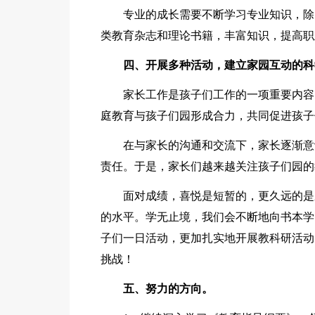
专业的成长需要不断学习专业知识，除
类教育杂志和理论书籍，丰富知识，提高职
四、开展多种活动，建立家园互动的科
家长工作是孩子们工作的一项重要内容
庭教育与孩子们园形成合力，共同促进孩子
在与家长的沟通和交流下，家长逐渐意
责任。于是，家长们越来越关注孩子们园的
面对成绩，喜悦是短暂的，更久远的是
的水平。学无止境，我们会不断地向书本学
子们一日活动，更加扎实地开展教科研活动
挑战！
五、努力的方向。