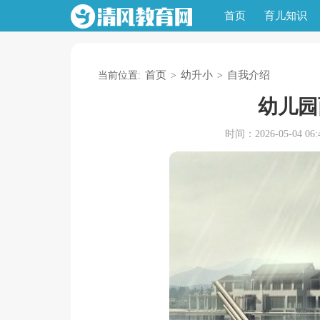
首页
育儿知识
首页
幼升小
自我介绍
当前位置:
>
>
幼儿园
时间：2026-05-04 06:4