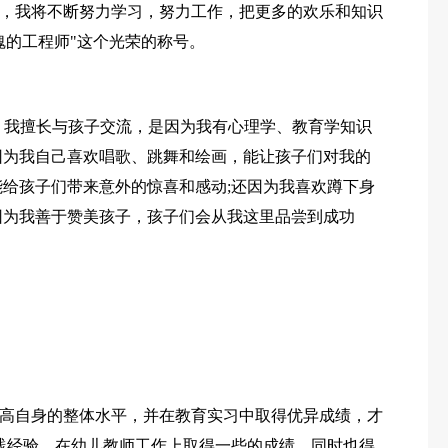
，我将不断努力学习，努力工作，把更多的欢乐和知识
魂的工程师"这个光荣的称号。
。我擅长与孩子交流，是因为我有心理学、教育学知识
因为我自己喜欢唱歌、跳舞和绘画，能让孩子们对我的
能给孩子们带来意外的惊喜和感动;还因为我喜欢蹲下身
因为我善于赞美孩子，孩子们会从我这里品尝到成功
高自身的整体水平，并在教育实习中取得优异成绩，才
践经验，在幼儿教师工作上取得一些的成绩，同时也得