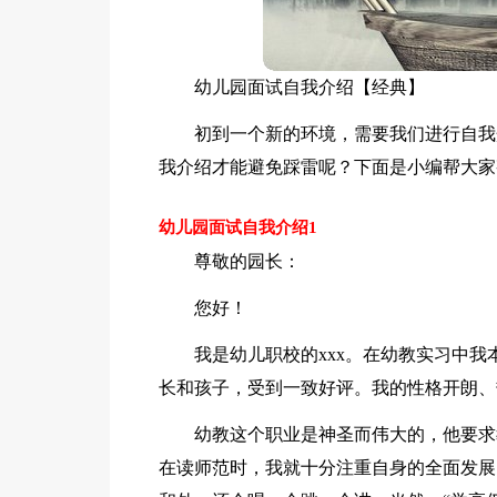
幼儿园面试自我介绍【经典】
初到一个新的环境，需要我们进行自我
我介绍才能避免踩雷呢？下面是小编帮大家
幼儿园面试自我介绍1
尊敬的园长：
您好！
我是幼儿职校的xxx。在幼教实习中
长和孩子，受到一致好评。我的性格开朗、
幼教这个职业是神圣而伟大的，他要求
在读师范时，我就十分注重自身的全面发展