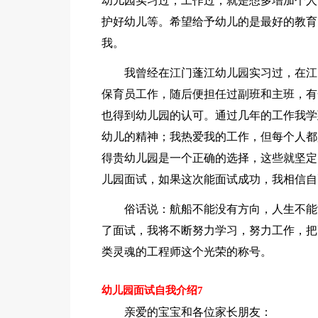
幼儿园实习过，工作过，就是想多增加个人
护好幼儿等。希望给予幼儿的是最好的教育
我。
我曾经在江门蓬江幼儿园实习过，在江
保育员工作，随后便担任过副班和主班，有
也得到幼儿园的认可。通过几年的工作我学
幼儿的精神；我热爱我的工作，但每个人都
得贵幼儿园是一个正确的选择，这些就坚定
儿园面试，如果这次能面试成功，我相信自
俗话说：航船不能没有方向，人生不能
了面试，我将不断努力学习，努力工作，把
类灵魂的工程师这个光荣的称号。
幼儿园面试自我介绍7
亲爱的宝宝和各位家长朋友：