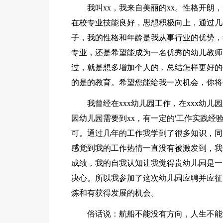
我叫xx，我来自美丽的xx。性格开
在校专业技能良好，思想积极向上，通过几
子，我的性格和年龄是我从事行业的优势，
专业，还是希望能成为一名优秀的幼儿教师
过，就是想多增加个人的，总结怎样更好的
的是的教育。希望您能给我一次机会，你将
我曾经在xxx幼儿园工作，在xxx幼
因幼儿园需要到xx，有一定的'工作实践
可。通过几年的工作我学到了很多知识，同
感觉到我的工作热情一直没有被激发到，我
成绩，我的自我认知让我觉得贵幼儿园是一
决心。所以我参加了这次幼儿园应聘并应征
炼和有获得发展的机会。
俗话说：航船不能没有方向，人生不能