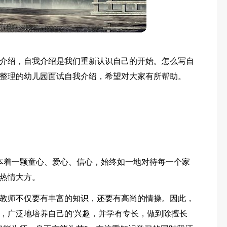
介绍，自我介绍是我们重新认识自己的开始。怎么写自
整理的幼儿园面试自我介绍，希望对大家有所帮助。
我本着一颗童心、爱心、信心，始终如一地对待每一个家
热情大方。
教师不仅要有丰富的知识，还要有高尚的情操。因此，
，广泛地培养自己的'兴趣，并学有专长，做到除擅长