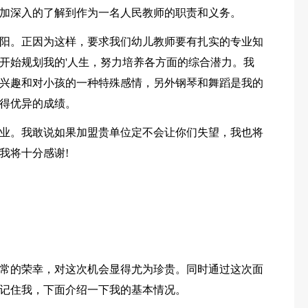
加深入的了解到作为一名人民教师的职责和义务。
阳。正因为这样，要求我们幼儿教师要有扎实的专业知
开始规划我的'人生，努力培养各方面的综合潜力。我
兴趣和对小孩的一种特殊感情，另外钢琴和舞蹈是我的
得优异的成绩。
业。我敢说如果加盟贵单位定不会让你们失望，我也将
我将十分感谢!
常的荣幸，对这次机会显得尤为珍贵。同时通过这次面
记住我，下面介绍一下我的基本情况。