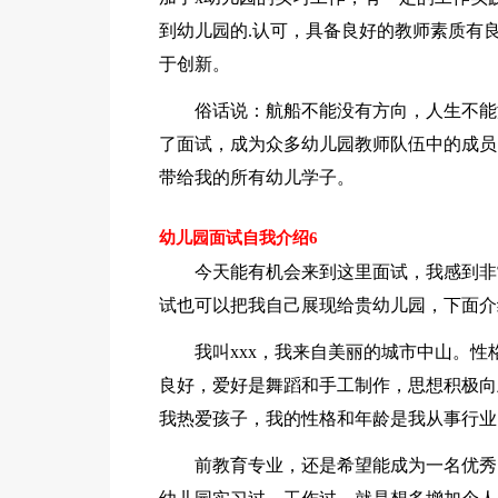
到幼儿园的.认可，具备良好的教师素质有
于创新。
俗话说：航船不能没有方向，人生不能
了面试，成为众多幼儿园教师队伍中的成员
带给我的所有幼儿学子。
幼儿园面试自我介绍6
今天能有机会来到这里面试，我感到非
试也可以把我自己展现给贵幼儿园，下面介
我叫xxx，我来自美丽的城市中山。
良好，爱好是舞蹈和手工制作，思想积极向
我热爱孩子，我的性格和年龄是我从事行业
前教育专业，还是希望能成为一名优秀