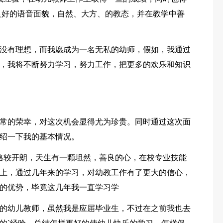
良好的语音面貌，自然、大方、的教态，并在教学中善
没有理想，而我愿成为一名无私的幼师，假如，我通过
，我将不断努力学习，努力工作，把更多的欢乐和知识
常的荣幸，对这次机会显得尤为珍贵。同时通过这次面
绍一下我的基本情况。
性格较开朗，天生有一颗坦然，善良的心，在校专业技能
上，通过几年来的学习，对幼教工作有了更大的信心，
的优势，毕竟这几年我一直学习学
的幼儿教师，虽然我是应届毕业生，不过在之前我也去