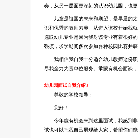
奏，从另一层面更深刻的认识幼儿园，也更
儿童是祖国的未来和期望，是早晨的太
识和优秀的教师素养。从进入该校开始我就
选取幼儿专业是因为我对该专业有着很好的
强项，求学期间多次参加各种校园比赛并获
我相信我自我十分适合幼儿教师这份职
尽我全力为贵单位服务。承蒙有机会面谈，
幼儿园面试自我介绍3
尊敬的学校领导：
您好！
今年能有机会来到这里面试，我感到非
试也可以把我自己展现给大家，希望你们能