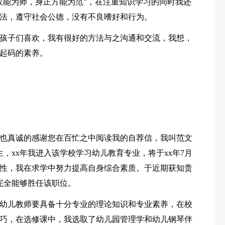
仅能为师，身正方能为范”，在注重知识学习的同时我还
法，遵守社会公德，没有不良嗜好和行为。
孩子们喜欢，我有很好的方法与之沟通和交流，我想，
起码的素养。
也真诚的感谢您在百忙之中阅读我的自荐信，我叫范文
生，xx年我进入该学校学习幼儿教育专业，将于xx年7月
性，我在求学中努力提高自身综合素质。于近期获知贵
完全能够胜任该职位。
幼儿教师要具备十分专业的理论知识和专业素养，在校
巧，在选修课中，我选取了幼儿园管理学和幼儿钢琴伴