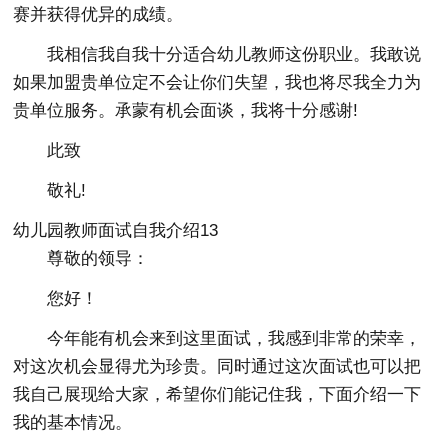
赛并获得优异的成绩。
我相信我自我十分适合幼儿教师这份职业。我敢说
如果加盟贵单位定不会让你们失望，我也将尽我全力为
贵单位服务。承蒙有机会面谈，我将十分感谢!
此致
敬礼!
幼儿园教师面试自我介绍13
尊敬的领导：
您好！
今年能有机会来到这里面试，我感到非常的荣幸，
对这次机会显得尤为珍贵。同时通过这次面试也可以把
我自己展现给大家，希望你们能记住我，下面介绍一下
我的基本情况。