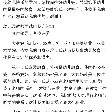
使幼儿快乐的学习，怎样保护好幼儿等。希望给予幼儿
的是最好的教育，希望您能给我一次机会，我将用我的
行动让您看到我的优势，谢谢！
幼儿园教师面试自我介绍11
各位领导，各位评委
大家好!我叫xx，22岁，将于今年6月份毕业于xx美
术学院。依据我的自身状况，我认为我从事幼儿教育工
作具有肯定的优势和潜力。
第一，我喜爱教育，特殊是幼儿教育。我的外公外
婆、爸爸妈妈、舅舅姨妈都是老师，大姨妈就是一位优
秀的幼儿老师。第一我从小就在老师群里长大，耳濡目
染了老师的`品行、才智与追求，共享了他们在教育工作
中获得的充实与欢乐;其次也让我比同龄人更理解老师与
同学的关系，这让我更加喜爱老师这个职业。