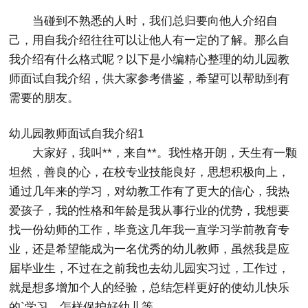
当碰到不熟悉的人时，我们总归要向他人介绍自
己，用自我介绍往往可以让他人有一定的了解。那么自
我介绍有什么格式呢？以下是小编精心整理的幼儿园教
师面试自我介绍，供大家参考借鉴，希望可以帮助到有
需要的朋友。
幼儿园教师面试自我介绍1
大家好，我叫**，来自**。我性格开朗，天生有一颗
坦然，善良的心，在校专业技能良好，思想积极向上，
通过几年来的学习，对幼教工作有了更大的信心，我热
爱孩子，我的性格和年龄是我从事行业的优势，我想要
找一份幼师的工作，毕竟这几年我一直学习学前教育专
业，还是希望能成为一名优秀的幼儿教师，虽然我是应
届毕业生，不过在之前我也去幼儿园实习过，工作过，
就是想多增加个人的经验，总结怎样更好的使幼儿快乐
的`学习，怎样保护好幼儿等。