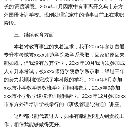
长的'高度满意。20xx年1月因家中有事离开义乌市东方
外国语培训学校。现刚处理完家中的琐事目前正在求职
阶段。
三、继续教育方面
本着对教育事业的执着追求，我于20xx年参加普通
专升本考试被xxxx师范学院数学系录取，因家庭原因未
能如愿，但我没有放弃学业，20xx年10月我再次参加成
人专升本考试，被xxxx师范学院数学系录取，经过三年
的努力我顺利的完成了本科段的学习。20xx年6月参加
xxx市小学数学奥数班学习并顺利结业，20xx年9参加
xxx市小学数学建模培训顺利结业。20xx年12月参加xxx
市东方外语培训学校举行的《班级管理与沟通》讲座。
这些都只能代表过去，如果有幸能够进入到贵校工
作，相信我能够做得更好。