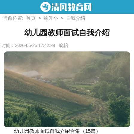
当前位置:
首页
>
幼升小
>
自我介绍
幼儿园教师面试自我介绍
时间：2026-05-25 17:42:38
晓怡
幼儿园教师面试自我介绍合集（15篇）