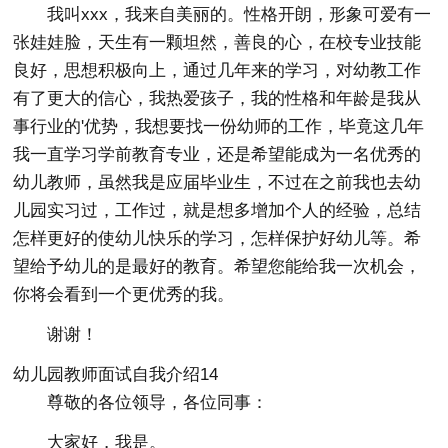
我叫xxx，我来自美丽的。性格开朗，形象可爱有一
张娃娃脸，天生有一颗坦然，善良的心，在校专业技能
良好，思想积极向上，通过几年来的学习，对幼教工作
有了更大的信心，我热爱孩子，我的性格和年龄是我从
事行业的'优势，我想要找一份幼师的工作，毕竟这几年
我一直学习学前教育专业，还是希望能成为一名优秀的
幼儿教师，虽然我是应届毕业生，不过在之前我也去幼
儿园实习过，工作过，就是想多增加个人的经验，总结
怎样更好的使幼儿快乐的学习，怎样保护好幼儿等。希
望给予幼儿的是最好的教育。希望您能给我一次机会，
你将会看到一个更优秀的我。
谢谢！
幼儿园教师面试自我介绍14
尊敬的各位领导，各位同事：
大家好，我是。