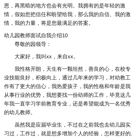
恩，再黑暗的地方也会有光明。我拥有的是年轻的激
情，假如您把信任和盼望给我，那么我的自信、我的激
情，我的力量，将是您最满足的答案。
幼儿园教师面试自我介绍10
尊敬的园领导：
大家好，我叫xx，来自xx。
我性格开朗，天生有一颗坦然，善良的心，在校专
业技能良好，积极向上，通过几年来的学习，对幼教工
作有了更大的信心，我热爱孩子，我的性格和年龄是我
从事行业的优势，我想要找一份幼师的工作，毕竟这几
年我一直学习学前教育专业，还是希望能成为一名优秀
的幼儿教师。
虽然我是应届毕业生，不过在之前我也去幼儿园实
习过，工作过，就是想多增加个人的经验，怎样更好的.