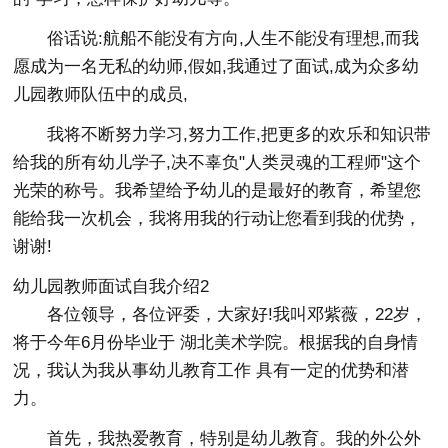
俗话说:航船不能没有方向,人生不能没有理想,而我
愿成为一名无私的幼师,假如,我通过了面试,成为众多幼
儿园教师队伍中的成员,
我将不断努力学习,努力工作,把更多的欢乐和知识带
给我的所有幼儿学子,决不辜负"人类灵魂的工程师"这个
光荣的称号。我希望给予幼儿的是最好的教育，希望您
能给我一次机会，我将用我的行动让您看到我的优势，
谢谢!
幼儿园教师面试自我介绍2
各位领导，各位评委，大家好!我叫邓紫薇，22岁，
将于今年6月份毕业于 湖北美术学院。根据我的自身情
况，我认为我从事幼儿教育工作 具有一定的优势和潜
力。
首先，我热爱教育，特别是幼儿教育。我的外公外