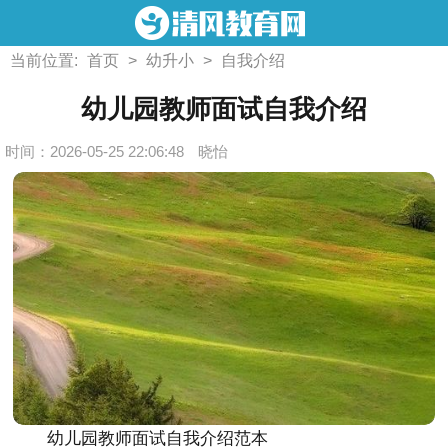
当前位置:
首页
>
幼升小
>
自我介绍
幼儿园教师面试自我介绍
时间：2026-05-25 22:06:48
晓怡
幼儿园教师面试自我介绍范本