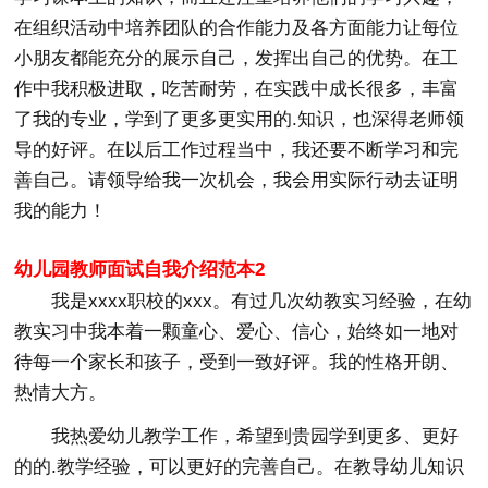
在组织活动中培养团队的合作能力及各方面能力让每位
小朋友都能充分的展示自己，发挥出自己的优势。在工
作中我积极进取，吃苦耐劳，在实践中成长很多，丰富
了我的专业，学到了更多更实用的.知识，也深得老师领
导的好评。在以后工作过程当中，我还要不断学习和完
善自己。请领导给我一次机会，我会用实际行动去证明
我的能力！
幼儿园教师面试自我介绍范本2
我是xxxx职校的xxx。有过几次幼教实习经验，在幼
教实习中我本着一颗童心、爱心、信心，始终如一地对
待每一个家长和孩子，受到一致好评。我的性格开朗、
热情大方。
我热爱幼儿教学工作，希望到贵园学到更多、更好
的的.教学经验，可以更好的完善自己。在教导幼儿知识