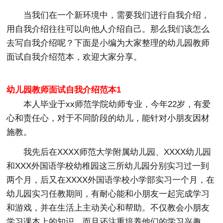
当我们在一个新环境中，需要我们进行自我介绍，
用自我介绍往往可以向他人介绍自己。那么我们该怎么
去写自我介绍呢？下面是小编为大家整理的幼儿园教师
面试自我介绍范本，欢迎大家分享。
幼儿园教师面试自我介绍范本1
本人毕业于xx师范学院幼师专业，今年22岁，有爱
心和责任心，对于不同阶段的幼儿，能针对小朋友因材
施教。
我先后在XXXX师范大学附属幼儿园、XXXX幼儿园
和XXX外国语学校幼稚园这三所幼儿园分别实习过一到
两个月，后又在XXXX外国语学校小学部实习一个月，在
幼儿园实习任教期间，有耐心能和小朋友一起完成学习
和游戏，并在生活上主动关心和帮助。不仅教会小朋友
学习课本上的知识，而且还注重培养他们的学习兴趣，