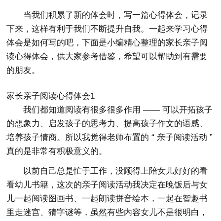
当我们积累了新的体会时，写一篇心得体会，记录
下来，这样有利于我们不断提升自我。一起来学习心得
体会是如何写的吧，下面是小编精心整理的家长亲子阅
读心得体会，供大家参考借鉴，希望可以帮助到有需要
的朋友。
家长亲子阅读心得体会1
我们都知道阅读有很多很多作用 —— 可以开拓孩子
的想象力、启发孩子的思考力、提高孩子作文的语感、
培养孩子情商。所以我觉得老师布置的 “ 亲子阅读活动 ”
真的是非常有积极意义的。
以前自己总是忙于工作，没顾得上陪女儿好好的看
看幼儿书籍，这次的亲子阅读活动我决定在晚饭后与女
儿一起阅读图画书、一起朗读拼音绘本，一起在智趣书
里走迷宫、猜字谜等，虽然有些内容女儿不是很明白，