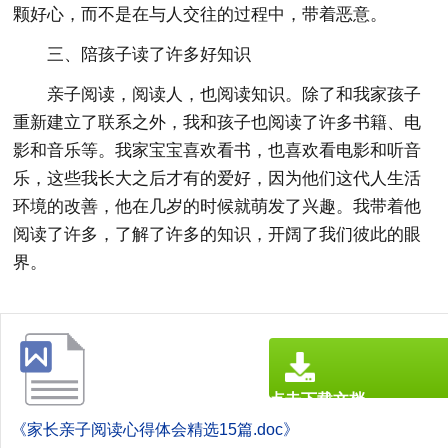
颗好心，而不是在与人交往的过程中，带着恶意。
三、陪孩子读了许多好知识
亲子阅读，阅读人，也阅读知识。除了和我家孩子
重新建立了联系之外，我和孩子也阅读了许多书籍、电
影和音乐等。我家宝宝喜欢看书，也喜欢看电影和听音
乐，这些我长大之后才有的爱好，因为他们这代人生活
环境的改善，他在几岁的时候就萌发了兴趣。我带着他
阅读了许多，了解了许多的知识，开阔了我们彼此的眼
界。
点击下载文档
文档为doc格式
《家长亲子阅读心得体会精选15篇.doc》