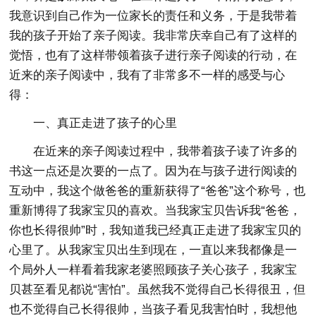
我意识到自己作为一位家长的责任和义务，于是我带着
我的孩子开始了亲子阅读。我非常庆幸自己有了这样的
觉悟，也有了这样带领着孩子进行亲子阅读的行动，在
近来的亲子阅读中，我有了非常多不一样的感受与心
得：
一、真正走进了孩子的心里
在近来的亲子阅读过程中，我带着孩子读了许多的
书这一点还是次要的一点了。因为在与孩子进行阅读的
互动中，我这个做爸爸的重新获得了“爸爸”这个称号，也
重新博得了我家宝贝的喜欢。当我家宝贝告诉我“爸爸，
你也长得很帅”时，我知道我已经真正走进了我家宝贝的
心里了。从我家宝贝出生到现在，一直以来我都像是一
个局外人一样看着我家老婆照顾孩子关心孩子，我家宝
贝甚至看见都说“害怕”。虽然我不觉得自己长得很丑，但
也不觉得自己长得很帅，当孩子看见我害怕时，我想他