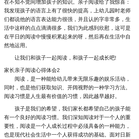
在不知不觉间增加孩子的知识。亲子阅读给了我惊喜：
我发现孩子的语言上有了很快的提高，上幼儿园时老师
们都说他的语言表达能力很强，并且认的字非常多，生
活中这样的点点滴滴很多，我们为此感到欣慰，这可是
在平日的阅读中慢慢积累起来的呀，然后再在生活中自
然地运用。
让我们和孩子一起阅读，和孩子一起成长吧!
家长亲子阅读心得体会2
阅读，是一种能给幼儿带来无限乐趣的娱乐活动，
同时，也是他们获取知识、开阔视野的一种学习方法。
阅读习惯是人生最有价值的习惯，因此越早越好。
孩子是我们的希望，我们家长都希望自己的孩子能
有一个良好的阅读习惯。我们深知阅读对于一个人的重
要性，阅读是一个人成长过程中必须具备的一种能力，
也是现代社会生活中一个人获得成功的基础。面对日新