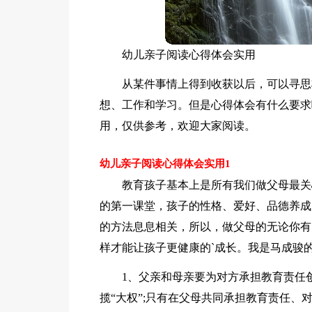
幼儿亲子阅读心得体会实用
从某件事情上得到收获以后，可以寻思
想、工作和学习。但是心得体会有什么要求
用，仅供参考，欢迎大家阅读。
幼儿亲子阅读心得体会实用1
教育孩子基本上是所有我们做父母最关
的第一课堂，孩子的性格、爱好、品德养成
的方法息息相关，所以，做父母的无论你有
样才能让孩子更健康的`成长。我是马成骏
1、父亲和母亲要为对方承担教育责任
揽“大权”;只有在父母共同承担教育责任