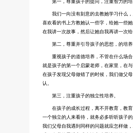
第一，尊重孩子的提问，注重智力的培
我们一向没有刻意的去教她学习什么，
喜欢看的书上方教她认一些字，给她一些她
在我讲一次故事，然后让她自我再讲一次给
第二，尊重并引导孩子的思想，的培养
重视孩子的道德培养，不管在什么场合
就是孩子的第一个启蒙老师，在家里，在与
在孩子发现父母做错了的时候，我们做父母
认。
第三，注重孩子的独立性培养。
在孩子的成长过程，离不开教育，教育
一个独立的人来看待，就务必多听听孩子的
我们父母自我遇到同样的问题就应怎样做，