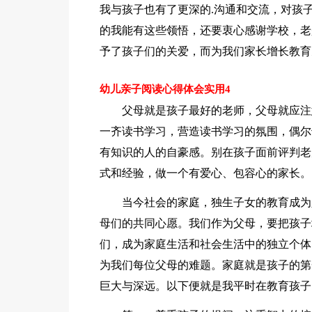
我与孩子也有了更深的.沟通和交流，对孩
的我能有这些领悟，还要衷心感谢学校，老
予了孩子们的关爱，而为我们家长增长教育
幼儿亲子阅读心得体会实用4
父母就是孩子最好的老师，父母就应注
一齐读书学习，营造读书学习的氛围，偶尔
有知识的人的自豪感。别在孩子面前评判老
式和经验，做一个有爱心、包容心的家长。
当今社会的家庭，独生子女的教育成为
母们的共同心愿。我们作为父母，要把孩子
们，成为家庭生活和社会生活中的独立个体
为我们每位父母的难题。家庭就是孩子的第
巨大与深远。以下便就是我平时在教育孩子