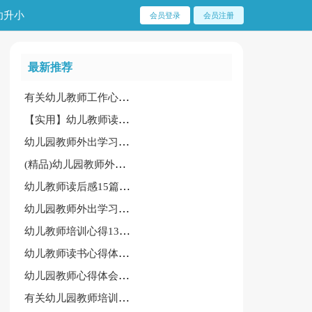
幼升小
会员登录
会员注册
最新推荐
有关幼儿教师工作心得范文
【实用】幼儿教师读书心得体会15篇
幼儿园教师外出学习心得体会常用【15篇】
(精品)幼儿园教师外出学习心得体会15篇
幼儿教师读后感15篇(实用)
幼儿园教师外出学习心得体会(精华)
幼儿教师培训心得13篇(推荐)
幼儿教师读书心得体会15篇[精]
幼儿园教师心得体会怎么写
有关幼儿园教师培训心得体会[经典]