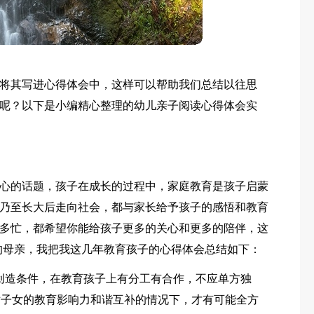
将其写进心得体会中，这样可以帮助我们总结以往思
呢？以下是小编精心整理的幼儿亲子阅读心得体会实
心的话题，孩子在成长的过程中，家庭教育是孩子启蒙
乃至长大后走向社会，都与家长给予孩子的感悟和教育
多忙，都希望你能给孩子更多的关心和更多的陪伴，这
的母亲，我把我这几年教育孩子的心得体会总结如下：
创造条件，在教育孩子上有分工有合作，不应单方独
、对子女的教育影响力和谐互补的情况下，才有可能全方