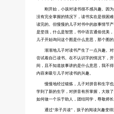
刚开始，小孩对读书很不感兴趣。因为
没有完全掌握的情况下，读书实在是很困难
读完的。但慢慢的儿子对书中的故事情节产
是坚强，什么是智慧，书中语言通俗优美，
儿子开始询问这个图是什么意思，那个图的
渐渐地儿子对读书产生了一点兴趣。对
尝试着自己读书。在不认识字的情况下，开
间，且不知道故事讲的是什么意思，我不得
内容来吸引儿子对读书的兴趣。
慢慢地经过锻炼，儿子对拼音和生字也
学到了新的生字，对拼音有所掌握，大致了
如何做一个乐于助人，团结同学，尊敬师长
通过“亲子共读”，孩子的阅读兴趣变