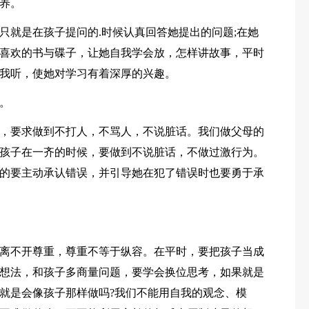
养。
只就是在孩子提问的.时候认真回答她提出的问题;在她
喜欢的书与碟子，让她自我学会放，怎样讲故事，平时
我听，使她对学习有着深厚的兴趣。
。
，要求做到不打人，不骂人，不说脏话。我们做父母的
孩子在一齐的时候，要做到不说脏话，不做过激行为。
的要主动承认错误，并引导她在犯了错误时也要勇于承
离不开尊重，尊重不等于纵容。在平时，要把孩子当成
想法，和孩子多商量问题，要学会换位思考，如果就是
就是会像孩子那样做吗?我们不能用自我的观念、模