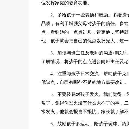
位发挥家庭的教育功能。
2、多给孩子一些表扬和鼓励。多给孩
品质，有利于增强父母对孩子的信任。多给
点，看到她的一点点进步，肯定他，坚持鼓
他，孩子就会把自己的优点发扬光大，这一
3、加强与班主任及老师的沟通和联系
了解情况，将孩子的点点进步向班主任及老
4、注重与孩子日常交流，帮助孩子克
优缺点，自己有哪些不足的地方需要改进。
5、不要轻易对孩子发火。我们觉得，
常了，觉得你发火没有什么大不了的事，二
常发火，他就会报喜不报忧，家长就了解不
6、鼓励孩子多运动，陪孩子玩球、骑